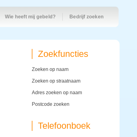
Wie heeft mij gebeld?
Bedrijf zoeken
Zoekfuncties
zoeken op naam
zoeken op straatnaam
adres zoeken op naam
postcode zoeken
Telefoonboek