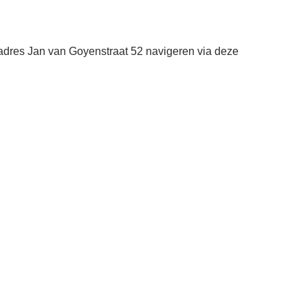
adres Jan van Goyenstraat 52 navigeren via deze