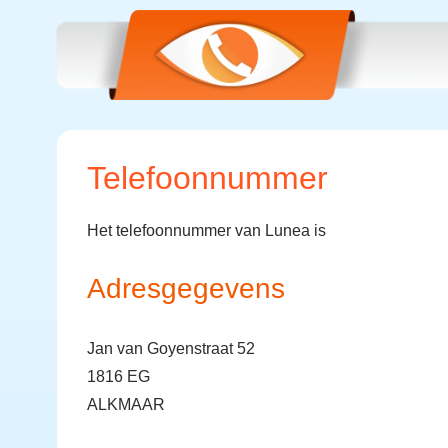
Telefoonnummer
Het telefoonnummer van Lunea is
Adresgegevens
Jan van Goyenstraat 52
1816 EG
ALKMAAR