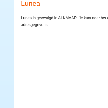
Lunea
Lunea is gevestigd in ALKMAAR. Je kunt naar het 
adresgegevens.