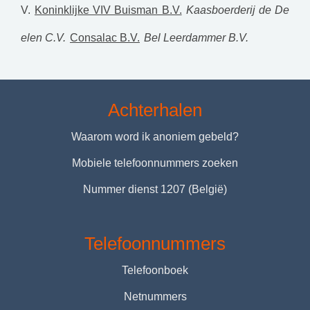
V.
Koninklijke VIV Buisman B.V.
Kaasboerderij de De
elen C.V.
Consalac B.V.
Bel Leerdammer B.V.
Achterhalen
Waarom word ik anoniem gebeld?
Mobiele telefoonnummers zoeken
Nummer dienst 1207 (België)
Telefoonnummers
Telefoonboek
Netnummers