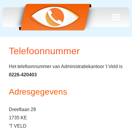
Telefoonnummer
Het telefoonnummer van Administratiekantoor 't Veld is
0226-420403
Adresgegevens
Dreeflaan 28
1735 KE
'T VELD