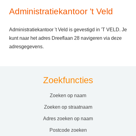
Administratiekantoor 't Veld
Administratiekantoor 't Veld is gevestigd in 'T VELD. Je
kunt naar het adres Dreeflaan 28 navigeren via deze
adresgegevens.
Zoekfuncties
zoeken op naam
zoeken op straatnaam
adres zoeken op naam
postcode zoeken