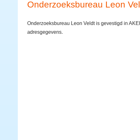
Onderzoeksbureau Leon Vel
Onderzoeksbureau Leon Veldt is gevestigd in AKE
adresgegevens.