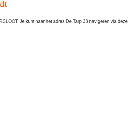
dt
RSLOOT. Je kunt naar het adres De Tarp 33 navigeren via deze