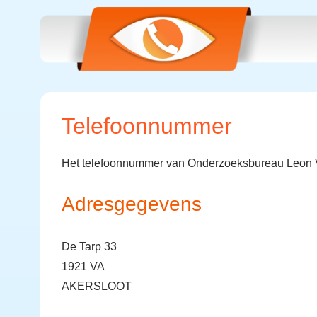
Telefoonnummer
Het telefoonnummer van Onderzoeksbureau Leon V
Adresgegevens
De Tarp 33
1921 VA
AKERSLOOT