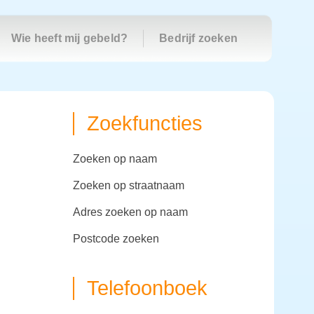
Wie heeft mij gebeld?
Bedrijf zoeken
Zoekfuncties
zoeken op naam
zoeken op straatnaam
adres zoeken op naam
postcode zoeken
Telefoonboek