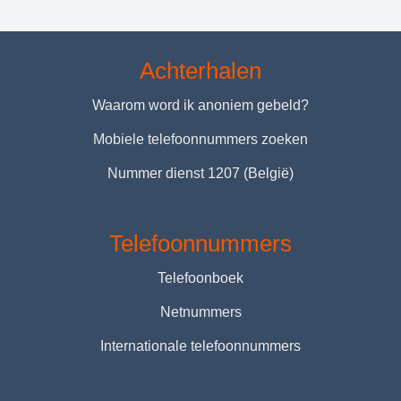
Achterhalen
Waarom word ik anoniem gebeld?
Mobiele telefoonnummers zoeken
Nummer dienst 1207 (België)
Telefoonnummers
Telefoonboek
Netnummers
Internationale telefoonnummers