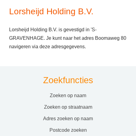
Lorsheijd Holding B.V.
Lorsheijd Holding B.V. is gevestigd in 'S-
GRAVENHAGE. Je kunt naar het adres Boomaweg 80
navigeren via deze adresgegevens.
Zoekfuncties
zoeken op naam
zoeken op straatnaam
adres zoeken op naam
postcode zoeken