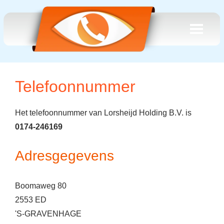
Telefoonnummer
Het telefoonnummer van Lorsheijd Holding B.V. is
0174-246169
Adresgegevens
Boomaweg 80
2553 ED
'S-GRAVENHAGE