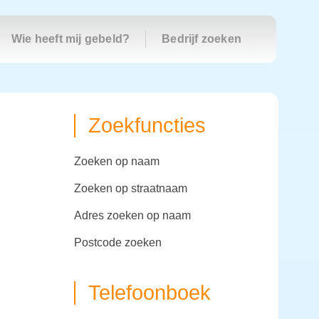
Wie heeft mij gebeld?
Bedrijf zoeken
Zoekfuncties
zoeken op naam
zoeken op straatnaam
adres zoeken op naam
postcode zoeken
Telefoonboek