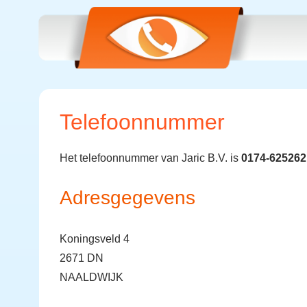
Telefoonnummer
Het telefoonnummer van Jaric B.V. is
0174-625262
Adresgegevens
Koningsveld 4
2671 DN
NAALDWIJK