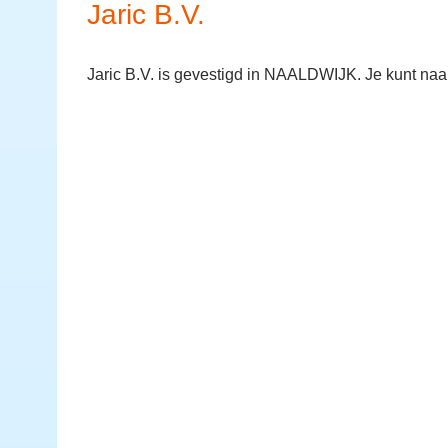
Jaric B.V.
Jaric B.V. is gevestigd in NAALDWIJK. Je kunt na