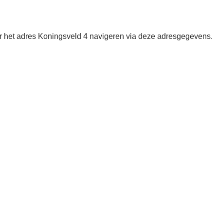
ar het adres Koningsveld 4 navigeren via deze adresgegevens.