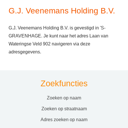
G.J. Veenemans Holding B.V.
G.J. Veenemans Holding B.V. is gevestigd in 'S-
GRAVENHAGE. Je kunt naar het adres Laan van
Wateringse Veld 902 navigeren via deze
adresgegevens.
Zoekfuncties
zoeken op naam
zoeken op straatnaam
adres zoeken op naam