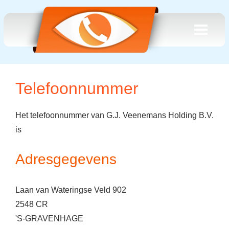
Telefoonnummer
Het telefoonnummer van G.J. Veenemans Holding B.V.
is
Adresgegevens
Laan van Wateringse Veld 902
2548 CR
'S-GRAVENHAGE