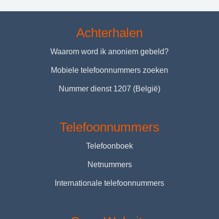
Achterhalen
Waarom word ik anoniem gebeld?
Mobiele telefoonnummers zoeken
Nummer dienst 1207 (België)
Telefoonnummers
Telefoonboek
Netnummers
Internationale telefoonnummers