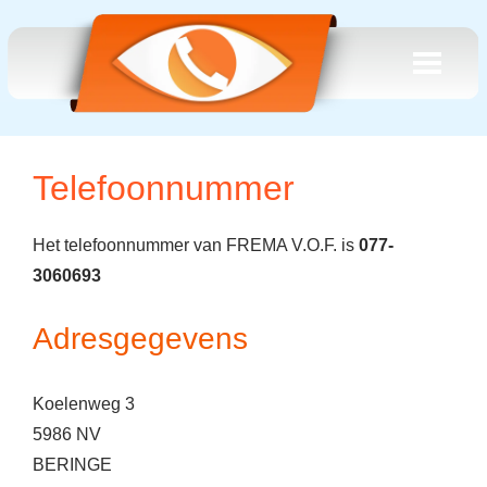
Telefoonnummer
Het telefoonnummer van FREMA V.O.F. is
077-
3060693
Adresgegevens
Koelenweg 3
5986 NV
BERINGE