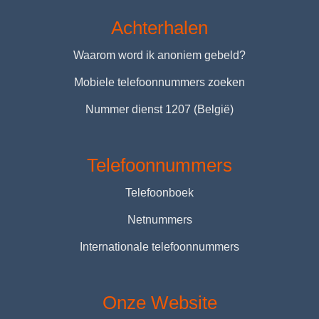
Achterhalen
Waarom word ik anoniem gebeld?
Mobiele telefoonnummers zoeken
Nummer dienst 1207 (België)
Telefoonnummers
Telefoonboek
Netnummers
Internationale telefoonnummers
Onze Website