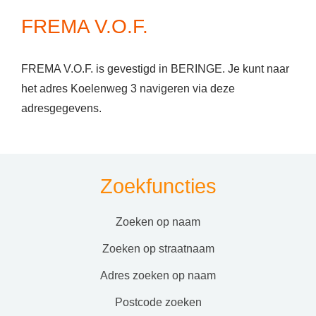
FREMA V.O.F.
FREMA V.O.F. is gevestigd in BERINGE. Je kunt naar
het adres Koelenweg 3 navigeren via deze
adresgegevens.
Zoekfuncties
zoeken op naam
zoeken op straatnaam
adres zoeken op naam
postcode zoeken