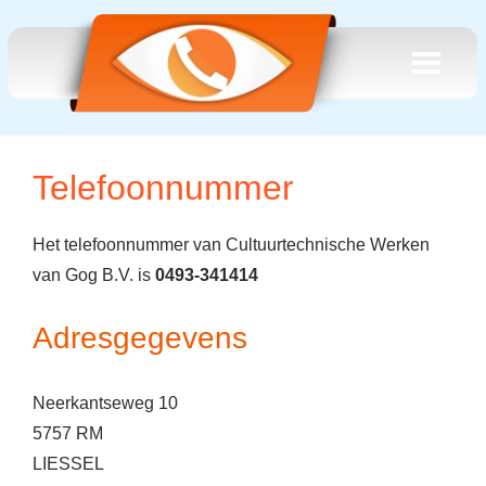
Telefoonnummer
Het telefoonnummer van Cultuurtechnische Werken
van Gog B.V. is
0493-341414
Adresgegevens
Neerkantseweg 10
5757 RM
LIESSEL