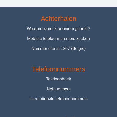
Achterhalen
Waarom word ik anoniem gebeld?
Mobiele telefoonnummers zoeken
Nummer dienst 1207 (België)
Telefoonnummers
Telefoonboek
Netnummers
Internationale telefoonnummers