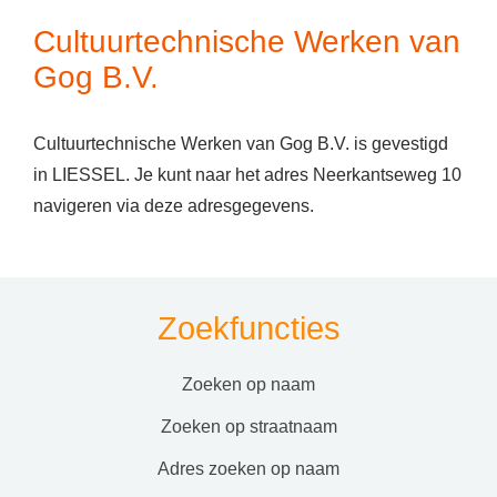
Cultuurtechnische Werken van
Gog B.V.
Cultuurtechnische Werken van Gog B.V. is gevestigd
in LIESSEL. Je kunt naar het adres Neerkantseweg 10
navigeren via deze adresgegevens.
Zoekfuncties
zoeken op naam
zoeken op straatnaam
adres zoeken op naam