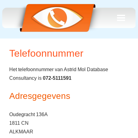
Telefoonnummer
Het telefoonnummer van Astrid Mol Database
Consultancy is
072-5111591
Adresgegevens
Oudegracht 136A
1811 CN
ALKMAAR