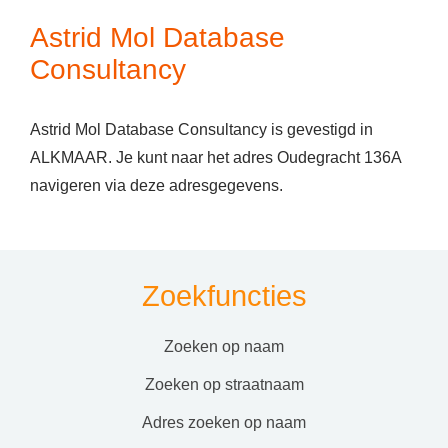
Astrid Mol Database
Consultancy
Astrid Mol Database Consultancy is gevestigd in
ALKMAAR. Je kunt naar het adres Oudegracht 136A
navigeren via deze adresgegevens.
Zoekfuncties
zoeken op naam
zoeken op straatnaam
adres zoeken op naam