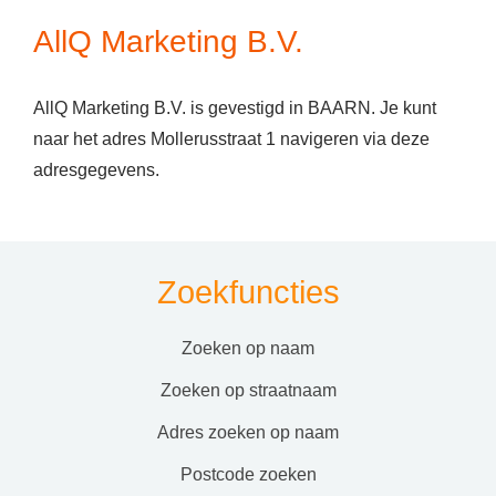
AllQ Marketing B.V.
AllQ Marketing B.V. is gevestigd in BAARN. Je kunt
naar het adres Mollerusstraat 1 navigeren via deze
adresgegevens.
Zoekfuncties
zoeken op naam
zoeken op straatnaam
adres zoeken op naam
postcode zoeken