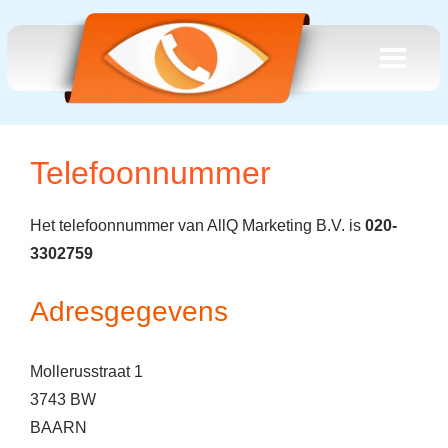
Telefoonnummer
Het telefoonnummer van AllQ Marketing B.V. is
020-
3302759
Adresgegevens
Mollerusstraat 1
3743 BW
BAARN