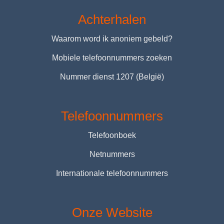
Achterhalen
Waarom word ik anoniem gebeld?
Mobiele telefoonnummers zoeken
Nummer dienst 1207 (België)
Telefoonnummers
Telefoonboek
Netnummers
Internationale telefoonnummers
Onze Website