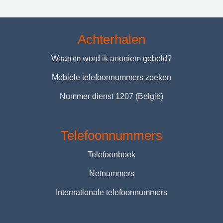
Achterhalen
Waarom word ik anoniem gebeld?
Mobiele telefoonnummers zoeken
Nummer dienst 1207 (België)
Telefoonnummers
Telefoonboek
Netnummers
Internationale telefoonnummers