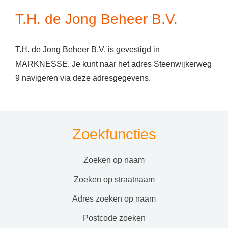
T.H. de Jong Beheer B.V.
T.H. de Jong Beheer B.V. is gevestigd in
MARKNESSE. Je kunt naar het adres Steenwijkerweg
9 navigeren via deze adresgegevens.
Zoekfuncties
zoeken op naam
zoeken op straatnaam
adres zoeken op naam
postcode zoeken