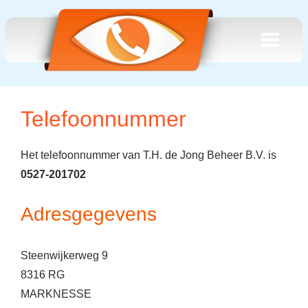
Telefoonnummer
Het telefoonnummer van T.H. de Jong Beheer B.V. is
0527-201702
Adresgegevens
Steenwijkerweg 9
8316 RG
MARKNESSE