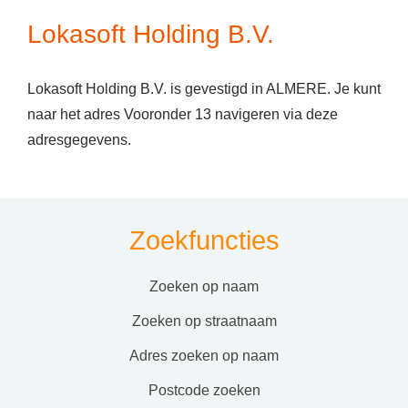
Lokasoft Holding B.V.
Lokasoft Holding B.V. is gevestigd in ALMERE. Je kunt
naar het adres Vooronder 13 navigeren via deze
adresgegevens.
Zoekfuncties
zoeken op naam
zoeken op straatnaam
adres zoeken op naam
postcode zoeken