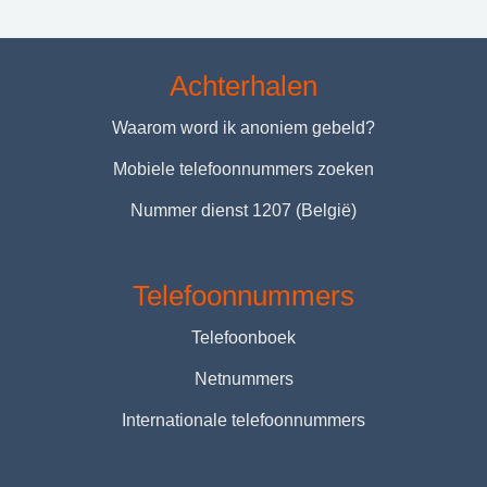
Achterhalen
Waarom word ik anoniem gebeld?
Mobiele telefoonnummers zoeken
Nummer dienst 1207 (België)
Telefoonnummers
Telefoonboek
Netnummers
Internationale telefoonnummers