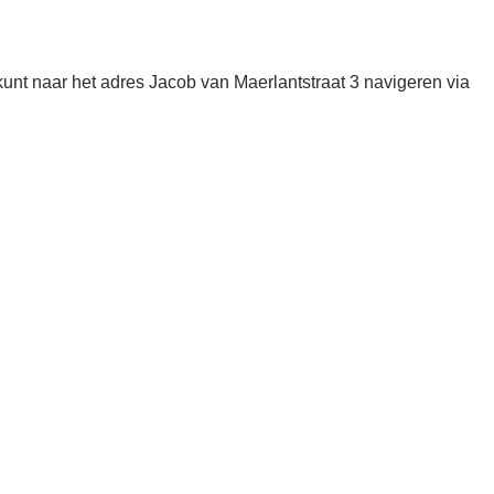
unt naar het adres Jacob van Maerlantstraat 3 navigeren via