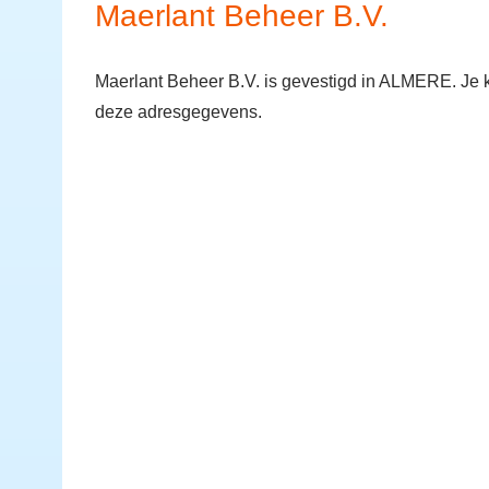
Maerlant Beheer B.V.
Maerlant Beheer B.V. is gevestigd in ALMERE. Je k
deze adresgegevens.