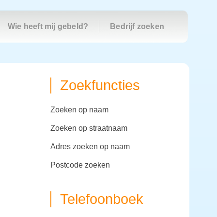
Wie heeft mij gebeld?
Bedrijf zoeken
Zoekfuncties
zoeken op naam
zoeken op straatnaam
adres zoeken op naam
postcode zoeken
Telefoonboek