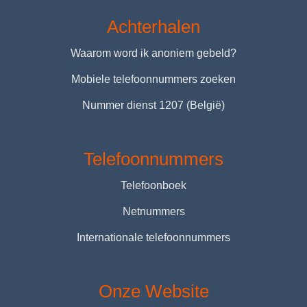
Achterhalen
Waarom word ik anoniem gebeld?
Mobiele telefoonnummers zoeken
Nummer dienst 1207 (België)
Telefoonnummers
Telefoonboek
Netnummers
Internationale telefoonnummers
Onze Website