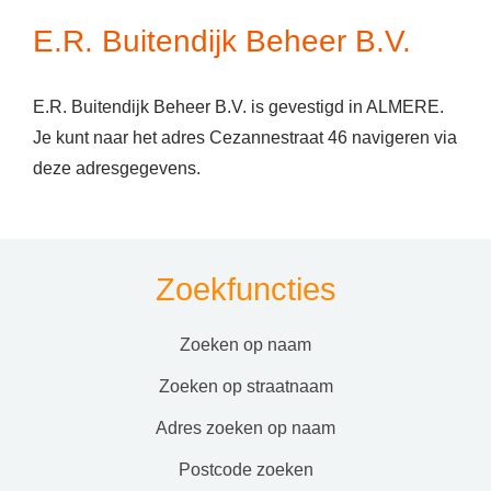
E.R. Buitendijk Beheer B.V.
E.R. Buitendijk Beheer B.V. is gevestigd in ALMERE.
Je kunt naar het adres Cezannestraat 46 navigeren via
deze adresgegevens.
Zoekfuncties
zoeken op naam
zoeken op straatnaam
adres zoeken op naam
postcode zoeken