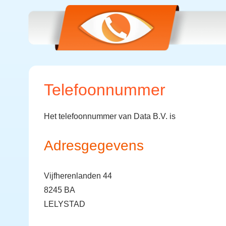
Telefoonnummer
Het telefoonnummer van Data B.V. is
Adresgegevens
Vijfherenlanden 44
8245 BA
LELYSTAD