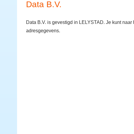
Data B.V.
Data B.V. is gevestigd in LELYSTAD. Je kunt naar 
adresgegevens.