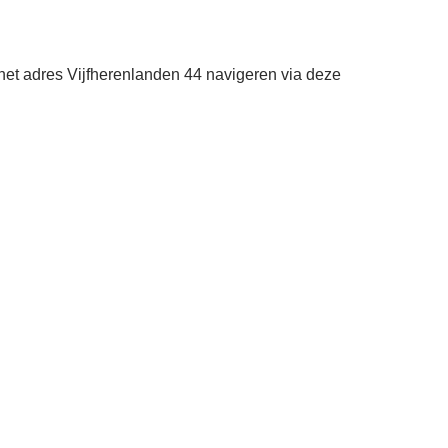
het adres Vijfherenlanden 44 navigeren via deze