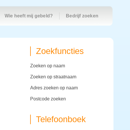
Wie heeft mij gebeld?
Bedrijf zoeken
Zoekfuncties
zoeken op naam
zoeken op straatnaam
adres zoeken op naam
postcode zoeken
Telefoonboek