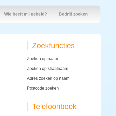
Wie heeft mij gebeld?
Bedrijf zoeken
Zoekfuncties
zoeken op naam
zoeken op straatnaam
adres zoeken op naam
postcode zoeken
Telefoonboek