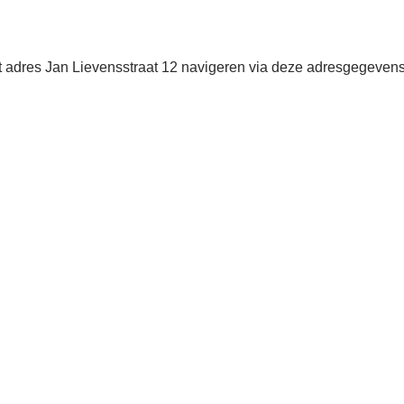
et adres Jan Lievensstraat 12 navigeren via deze adresgegevens