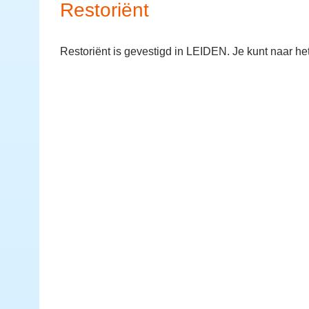
Restoriënt
Restoriënt is gevestigd in LEIDEN. Je kunt naar h