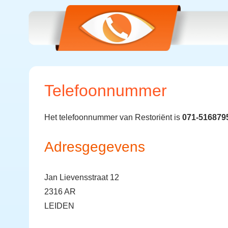
Telefoonnummer
Het telefoonnummer van Restoriënt is
071-516879
Adresgegevens
Jan Lievensstraat 12
2316 AR
LEIDEN