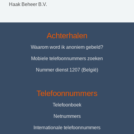
Haak Beheer B.V.
Achterhalen
Waarom word ik anoniem gebeld?
Mobiele telefoonnummers zoeken
Nummer dienst 1207 (België)
Telefoonnummers
Telefoonboek
Netnummers
Internationale telefoonnummers