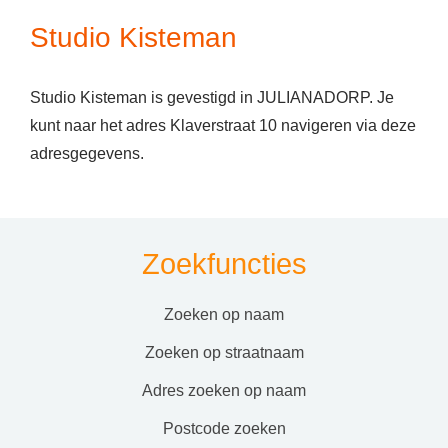
Studio Kisteman
Studio Kisteman is gevestigd in JULIANADORP. Je
kunt naar het adres Klaverstraat 10 navigeren via deze
adresgegevens.
Zoekfuncties
zoeken op naam
zoeken op straatnaam
adres zoeken op naam
postcode zoeken