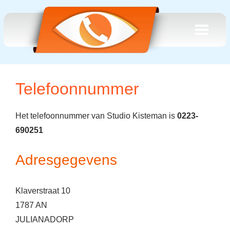
Telefoonnummer
Het telefoonnummer van Studio Kisteman is
0223-
690251
Adresgegevens
Klaverstraat 10
1787 AN
JULIANADORP