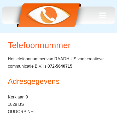
Telefoonnummer
Het telefoonnummer van RAADHUIS voor creatieve
communicatie B.V. is
072-5640715
Adresgegevens
Kerklaan 9
1829 BS
OUDORP NH