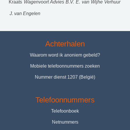
Kraats
Wagenvoort Advies B.V.
E. van Wijhe Verhuur
J. van Engelen
Achterhalen
Waarom word ik anoniem gebeld?
Mobiele telefoonnummers zoeken
Nummer dienst 1207 (België)
Telefoonnummers
Telefoonboek
Netnummers