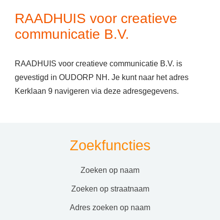
RAADHUIS voor creatieve
communicatie B.V.
RAADHUIS voor creatieve communicatie B.V. is
gevestigd in OUDORP NH. Je kunt naar het adres
Kerklaan 9 navigeren via deze adresgegevens.
Zoekfuncties
zoeken op naam
zoeken op straatnaam
adres zoeken op naam