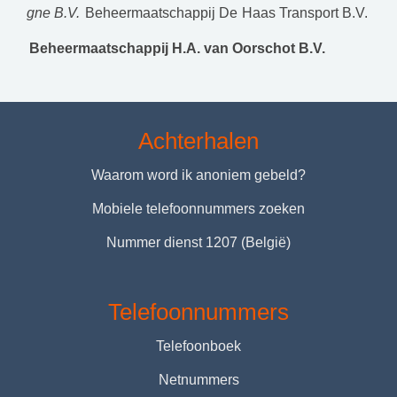
gne B.V.
Beheermaatschappij De Haas Transport B.V.
Beheermaatschappij H.A. van Oorschot B.V.
Achterhalen
Waarom word ik anoniem gebeld?
Mobiele telefoonnummers zoeken
Nummer dienst 1207 (België)
Telefoonnummers
Telefoonboek
Netnummers