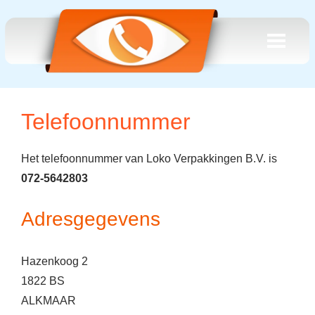
Telefoonnummer
Het telefoonnummer van Loko Verpakkingen B.V. is
072-5642803
Adresgegevens
Hazenkoog 2
1822 BS
ALKMAAR