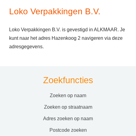
Loko Verpakkingen B.V.
Loko Verpakkingen B.V. is gevestigd in ALKMAAR. Je
kunt naar het adres Hazenkoog 2 navigeren via deze
adresgegevens.
Zoekfuncties
zoeken op naam
zoeken op straatnaam
adres zoeken op naam
postcode zoeken