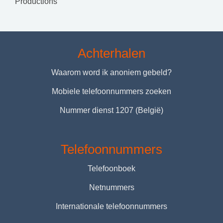
Productions
Achterhalen
Waarom word ik anoniem gebeld?
Mobiele telefoonnummers zoeken
Nummer dienst 1207 (België)
Telefoonnummers
Telefoonboek
Netnummers
Internationale telefoonnummers