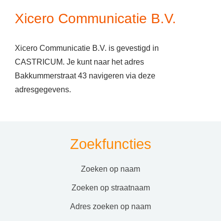
Xicero Communicatie B.V.
Xicero Communicatie B.V. is gevestigd in
CASTRICUM. Je kunt naar het adres
Bakkummerstraat 43 navigeren via deze
adresgegevens.
Zoekfuncties
zoeken op naam
zoeken op straatnaam
adres zoeken op naam