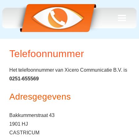
Telefoonnummer
Het telefoonnummer van Xicero Communicatie B.V. is
0251-655569
Adresgegevens
Bakkummerstraat 43
1901 HJ
CASTRICUM