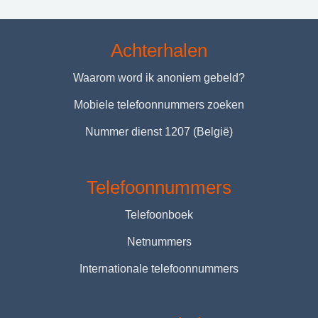
Achterhalen
Waarom word ik anoniem gebeld?
Mobiele telefoonnummers zoeken
Nummer dienst 1207 (België)
Telefoonnummers
Telefoonboek
Netnummers
Internationale telefoonnummers