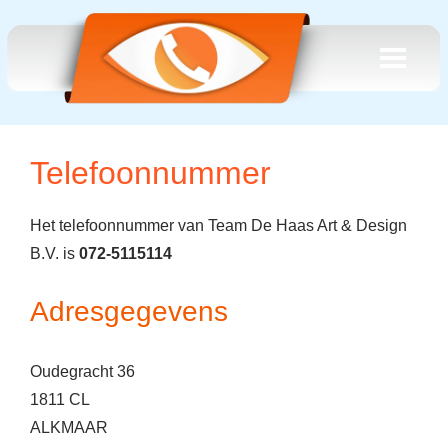
Telefoonnummer
Het telefoonnummer van Team De Haas Art & Design
B.V. is
072-5115114
Adresgegevens
Oudegracht 36
1811 CL
ALKMAAR