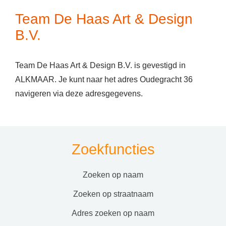
Team De Haas Art & Design
B.V.
Team De Haas Art & Design B.V. is gevestigd in
ALKMAAR. Je kunt naar het adres Oudegracht 36
navigeren via deze adresgegevens.
Zoekfuncties
zoeken op naam
zoeken op straatnaam
adres zoeken op naam