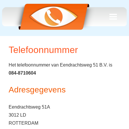
Telefoonnummer
Het telefoonnummer van Eendrachtsweg 51 B.V. is
084-8710604
Adresgegevens
Eendrachtsweg 51A
3012 LD
ROTTERDAM