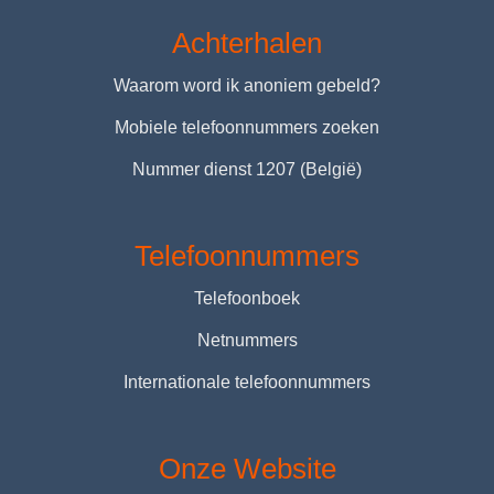
Achterhalen
Waarom word ik anoniem gebeld?
Mobiele telefoonnummers zoeken
Nummer dienst 1207 (België)
Telefoonnummers
Telefoonboek
Netnummers
Internationale telefoonnummers
Onze Website