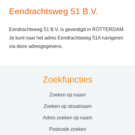
Eendrachtsweg 51 B.V.
Eendrachtsweg 51 B.V. is gevestigd in ROTTERDAM.
Je kunt naar het adres Eendrachtsweg 51A navigeren
via deze adresgegevens.
Zoekfuncties
zoeken op naam
zoeken op straatnaam
adres zoeken op naam
postcode zoeken