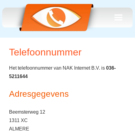
Telefoonnummer
Het telefoonnummer van NAK Internet B.V. is
036-
5211644
Adresgegevens
Beemsterweg 12
1311 XC
ALMERE