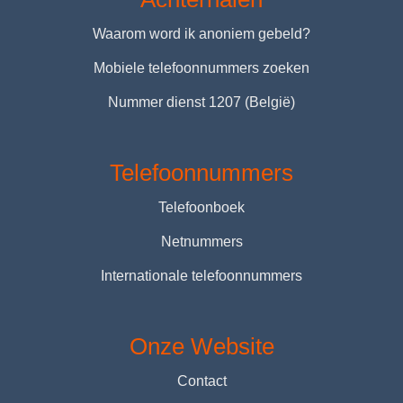
Waarom word ik anoniem gebeld?
Mobiele telefoonnummers zoeken
Nummer dienst 1207 (België)
Telefoonnummers
Telefoonboek
Netnummers
Internationale telefoonnummers
Onze Website
Contact