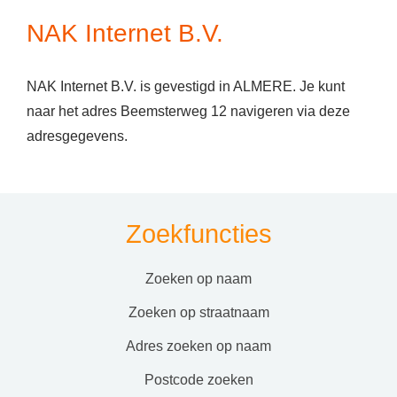
NAK Internet B.V.
NAK Internet B.V. is gevestigd in ALMERE. Je kunt
naar het adres Beemsterweg 12 navigeren via deze
adresgegevens.
Zoekfuncties
zoeken op naam
zoeken op straatnaam
adres zoeken op naam
postcode zoeken