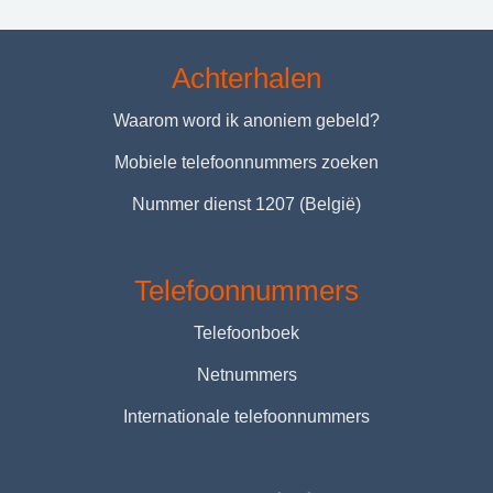
Achterhalen
Waarom word ik anoniem gebeld?
Mobiele telefoonnummers zoeken
Nummer dienst 1207 (België)
Telefoonnummers
Telefoonboek
Netnummers
Internationale telefoonnummers