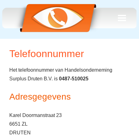
Telefoonnummer
Het telefoonnummer van Handelsonderneming
Surplus Druten B.V. is
0487-510025
Adresgegevens
Karel Doormanstraat 23
6651 ZL
DRUTEN