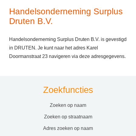
Handelsonderneming Surplus
Druten B.V.
Handelsonderneming Surplus Druten B.V. is gevestigd
in DRUTEN. Je kunt naar het adres Karel
Doormanstraat 23 navigeren via deze adresgegevens.
Zoekfuncties
zoeken op naam
zoeken op straatnaam
adres zoeken op naam