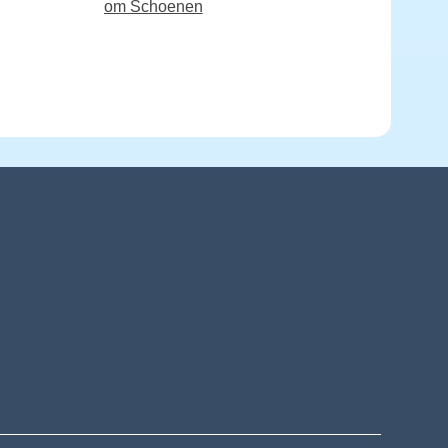
om Schoenen