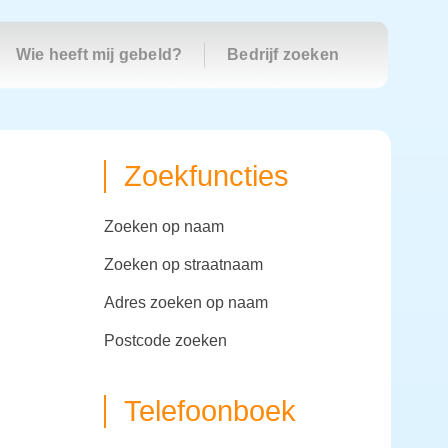
Wie heeft mij gebeld?
Bedrijf zoeken
Zoekfuncties
zoeken op naam
zoeken op straatnaam
adres zoeken op naam
postcode zoeken
Telefoonboek