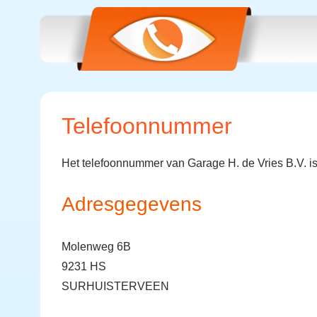
Telefoonnummer
Het telefoonnummer van Garage H. de Vries B.V. i
Adresgegevens
Molenweg 6B
9231 HS
SURHUISTERVEEN