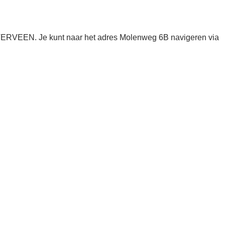
TERVEEN. Je kunt naar het adres Molenweg 6B navigeren via