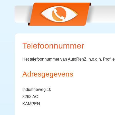
Telefoonnummer
Het telefoonnummer van AutoRenZ, h.o.d.n. Profile
Adresgegevens
Industrieweg 10
8263 AC
KAMPEN