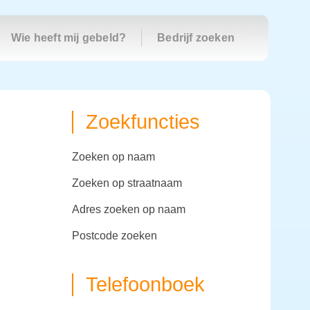
Wie heeft mij gebeld?
Bedrijf zoeken
Zoekfuncties
zoeken op naam
zoeken op straatnaam
adres zoeken op naam
postcode zoeken
Telefoonboek