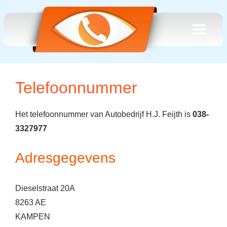
Telefoonnummer
Het telefoonnummer van Autobedrijf H.J. Feijth is
038-
3327977
Adresgegevens
Dieselstraat 20A
8263 AE
KAMPEN