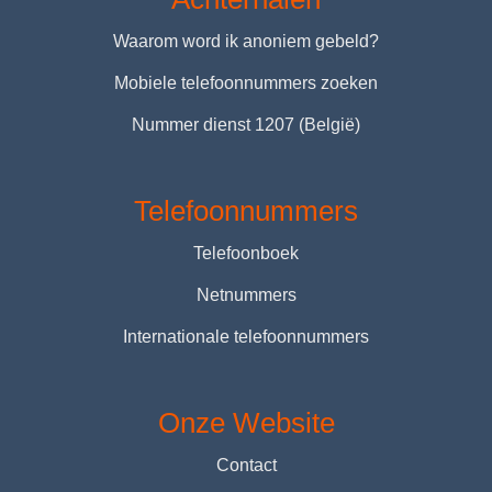
Waarom word ik anoniem gebeld?
Mobiele telefoonnummers zoeken
Nummer dienst 1207 (België)
Telefoonnummers
Telefoonboek
Netnummers
Internationale telefoonnummers
Onze Website
Contact