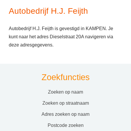
Autobedrijf H.J. Feijth
Autobedrijf H.J. Feijth is gevestigd in KAMPEN. Je
kunt naar het adres Dieselstraat 20A navigeren via
deze adresgegevens.
Zoekfuncties
zoeken op naam
zoeken op straatnaam
adres zoeken op naam
postcode zoeken