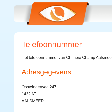
Telefoonnummer
Het telefoonnummer van Chimpie Champ Aalsmeer
Adresgegevens
Oosteinderweg 247
1432 AT
AALSMEER