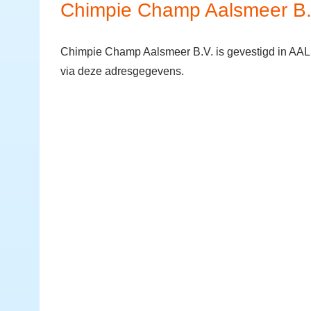
Chimpie Champ Aalsmeer B.
Chimpie Champ Aalsmeer B.V. is gevestigd in AA
via deze adresgegevens.