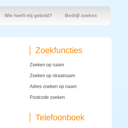
Wie heeft mij gebeld?
Bedrijf zoeken
Zoekfuncties
zoeken op naam
zoeken op straatnaam
adres zoeken op naam
postcode zoeken
Telefoonboek