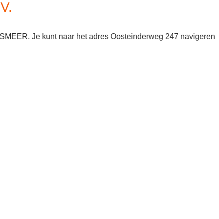
V.
LSMEER. Je kunt naar het adres Oosteinderweg 247 navigeren