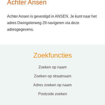
Achter Ansen
Achter Ansen is gevestigd in ANSEN. Je kunt naar het
adres Dwingelerweg 29 navigeren via deze
adresgegevens.
Zoekfuncties
zoeken op naam
zoeken op straatnaam
adres zoeken op naam
postcode zoeken