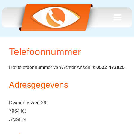
Telefoonnummer
Het telefoonnummer van Achter Ansen is
0522-473025
Adresgegevens
Dwingelerweg 29
7964 KJ
ANSEN