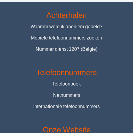
Achterhalen
Waarom word ik anoniem gebeld?
Mobiele telefoonnummers zoeken
Nummer dienst 1207 (België)
Telefoonnummers
Telefoonboek
Netnummers
Internationale telefoonnummers
Onze Website