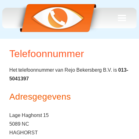
Telefoonnummer
Het telefoonnummer van Rejo Bekersberg B.V. is
013-
5041397
Adresgegevens
Lage Haghorst 15
5089 NC
HAGHORST