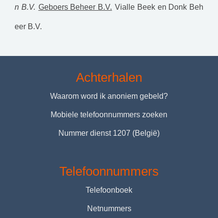
n B.V.
Geboers Beheer B.V.
Vialle Beek en Donk Beh
eer B.V.
Achterhalen
Waarom word ik anoniem gebeld?
Mobiele telefoonnummers zoeken
Nummer dienst 1207 (België)
Telefoonnummers
Telefoonboek
Netnummers