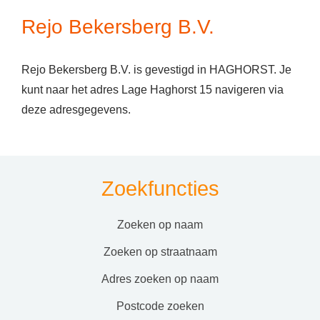
Rejo Bekersberg B.V.
Rejo Bekersberg B.V. is gevestigd in HAGHORST. Je
kunt naar het adres Lage Haghorst 15 navigeren via
deze adresgegevens.
Zoekfuncties
zoeken op naam
zoeken op straatnaam
adres zoeken op naam
postcode zoeken