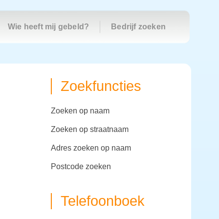
Wie heeft mij gebeld?
Bedrijf zoeken
Zoekfuncties
zoeken op naam
zoeken op straatnaam
adres zoeken op naam
postcode zoeken
Telefoonboek