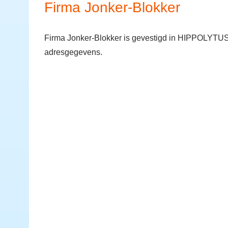
Firma Jonker-Blokker
Firma Jonker-Blokker is gevestigd in HIPPOLYTUSH
adresgegevens.