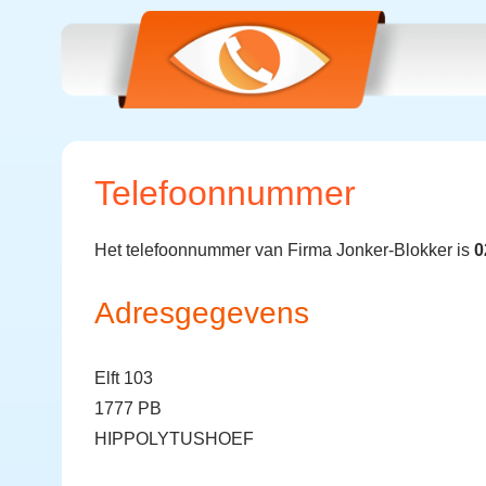
Telefoonnummer
Het telefoonnummer van Firma Jonker-Blokker is
0
Adresgegevens
Elft 103
1777 PB
HIPPOLYTUSHOEF