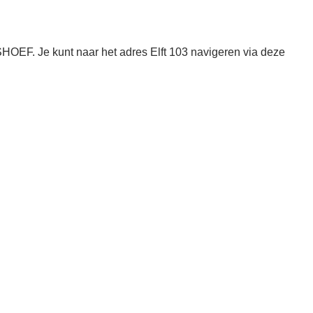
OEF. Je kunt naar het adres Elft 103 navigeren via deze