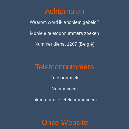
Achterhalen
Waarom word ik anoniem gebeld?
Mobiele telefoonnummers zoeken
Nummer dienst 1207 (België)
Telefoonnummers
Telefoonboek
Netnummers
Internationale telefoonnummers
Onze Website