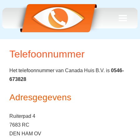
Telefoonnummer
Het telefoonnummer van Canada Huis B.V. is
0546-
673828
Adresgegevens
Ruiterpad 4
7683 RC
DEN HAM OV