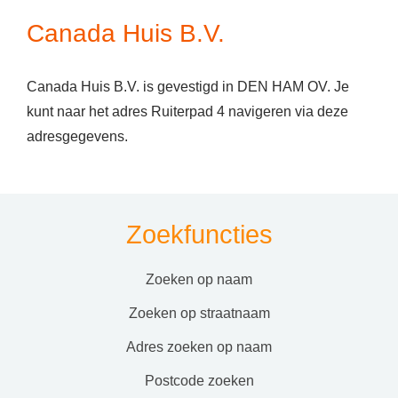
Canada Huis B.V.
Canada Huis B.V. is gevestigd in DEN HAM OV. Je
kunt naar het adres Ruiterpad 4 navigeren via deze
adresgegevens.
Zoekfuncties
zoeken op naam
zoeken op straatnaam
adres zoeken op naam
postcode zoeken