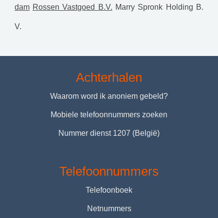
dam
Rossen Vastgoed B.V.
Marry Spronk Holding B.
V.
Achterhalen
Waarom word ik anoniem gebeld?
Mobiele telefoonnummers zoeken
Nummer dienst 1207 (België)
Telefoonnummers
Telefoonboek
Netnummers