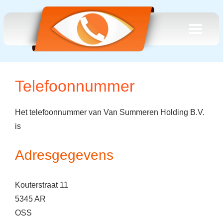
Telefoonnummer
Het telefoonnummer van Van Summeren Holding B.V.
is
Adresgegevens
Kouterstraat 11
5345 AR
OSS