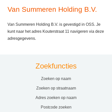
Van Summeren Holding B.V.
Van Summeren Holding B.V. is gevestigd in OSS. Je
kunt naar het adres Kouterstraat 11 navigeren via deze
adresgegevens.
Zoekfuncties
zoeken op naam
zoeken op straatnaam
adres zoeken op naam
postcode zoeken