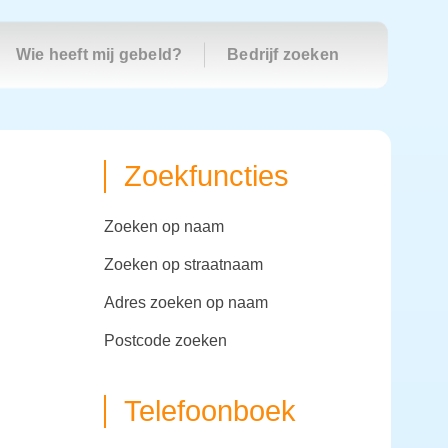
Wie heeft mij gebeld?
Bedrijf zoeken
Zoekfuncties
zoeken op naam
zoeken op straatnaam
adres zoeken op naam
postcode zoeken
Telefoonboek