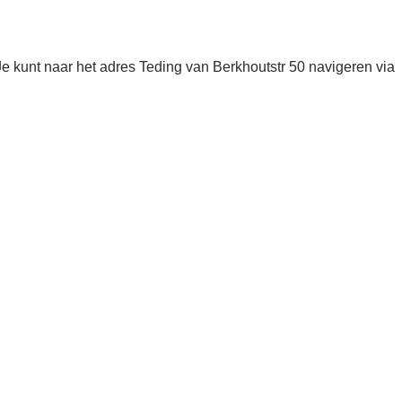
 kunt naar het adres Teding van Berkhoutstr 50 navigeren via