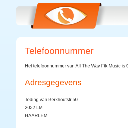
Telefoonnummer
Het telefoonnummer van All The Way Ftk Music is
Adresgegevens
Teding van Berkhoutstr 50
2032 LM
HAARLEM