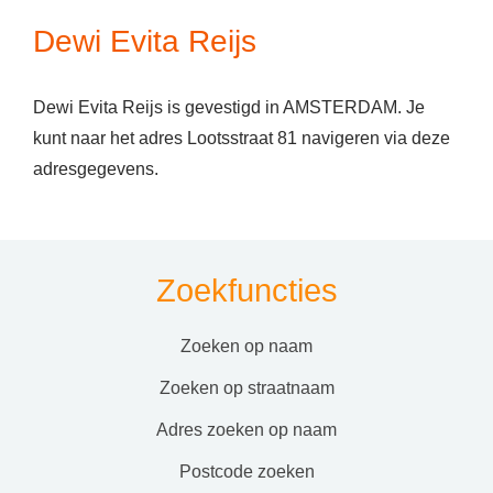
Dewi Evita Reijs
Dewi Evita Reijs is gevestigd in AMSTERDAM. Je
kunt naar het adres Lootsstraat 81 navigeren via deze
adresgegevens.
Zoekfuncties
zoeken op naam
zoeken op straatnaam
adres zoeken op naam
postcode zoeken