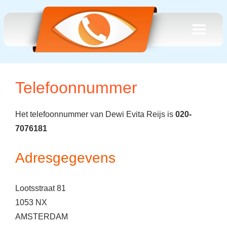
Telefoonnummer
Het telefoonnummer van Dewi Evita Reijs is
020-
7076181
Adresgegevens
Lootsstraat 81
1053 NX
AMSTERDAM