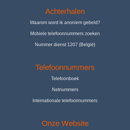
Achterhalen
Waarom word ik anoniem gebeld?
Mobiele telefoonnummers zoeken
Nummer dienst 1207 (België)
Telefoonnummers
Telefoonboek
Netnummers
Internationale telefoonnummers
Onze Website