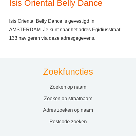
Isis Oriental Belly Dance
Isis Oriental Belly Dance is gevestigd in
AMSTERDAM. Je kunt naar het adres Egidiusstraat
133 navigeren via deze adresgegevens.
Zoekfuncties
zoeken op naam
zoeken op straatnaam
adres zoeken op naam
postcode zoeken