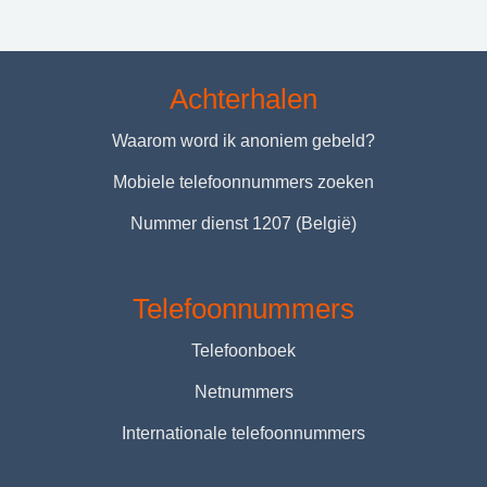
Achterhalen
Waarom word ik anoniem gebeld?
Mobiele telefoonnummers zoeken
Nummer dienst 1207 (België)
Telefoonnummers
Telefoonboek
Netnummers
Internationale telefoonnummers