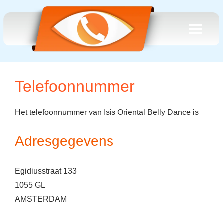
Telefoonnummer
Het telefoonnummer van Isis Oriental Belly Dance is
Adresgegevens
Egidiusstraat 133
1055 GL
AMSTERDAM