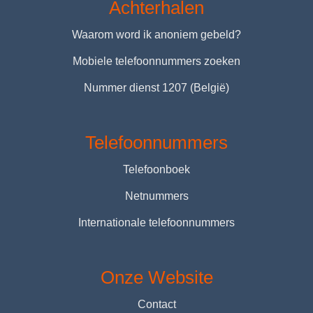
Achterhalen
Waarom word ik anoniem gebeld?
Mobiele telefoonnummers zoeken
Nummer dienst 1207 (België)
Telefoonnummers
Telefoonboek
Netnummers
Internationale telefoonnummers
Onze Website
Contact