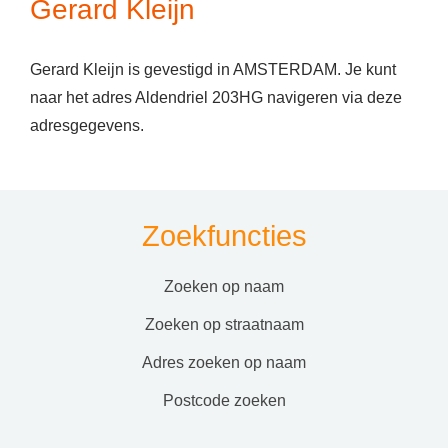
Gerard Kleijn
Gerard Kleijn is gevestigd in AMSTERDAM. Je kunt
naar het adres Aldendriel 203HG navigeren via deze
adresgegevens.
Zoekfuncties
zoeken op naam
zoeken op straatnaam
adres zoeken op naam
postcode zoeken