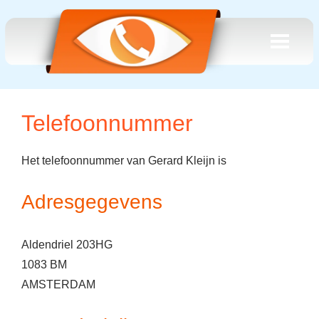
Telefoonnummer
Het telefoonnummer van Gerard Kleijn is
Adresgegevens
Aldendriel 203HG
1083 BM
AMSTERDAM