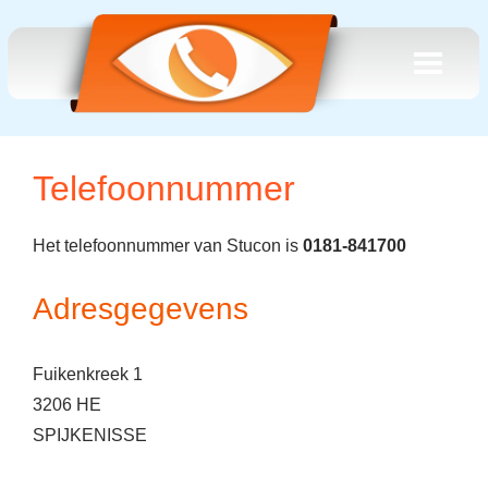
Telefoonnummer
Het telefoonnummer van Stucon is
0181-841700
Adresgegevens
Fuikenkreek 1
3206 HE
SPIJKENISSE