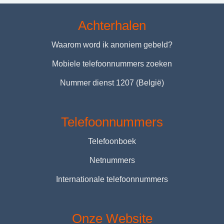
Achterhalen
Waarom word ik anoniem gebeld?
Mobiele telefoonnummers zoeken
Nummer dienst 1207 (België)
Telefoonnummers
Telefoonboek
Netnummers
Internationale telefoonnummers
Onze Website