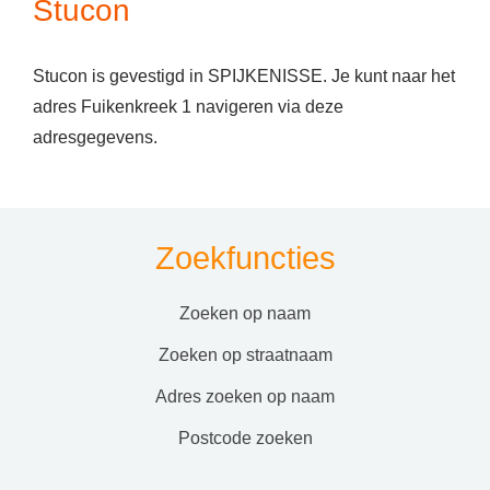
Stucon
Stucon is gevestigd in SPIJKENISSE. Je kunt naar het
adres Fuikenkreek 1 navigeren via deze
adresgegevens.
Zoekfuncties
zoeken op naam
zoeken op straatnaam
adres zoeken op naam
postcode zoeken