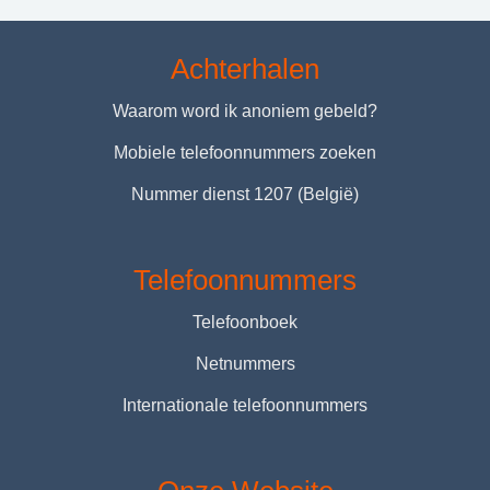
Achterhalen
Waarom word ik anoniem gebeld?
Mobiele telefoonnummers zoeken
Nummer dienst 1207 (België)
Telefoonnummers
Telefoonboek
Netnummers
Internationale telefoonnummers