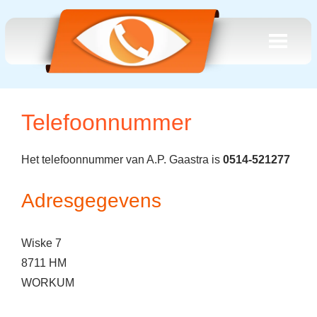
Telefoonnummer
Het telefoonnummer van A.P. Gaastra is
0514-521277
Adresgegevens
Wiske 7
8711 HM
WORKUM