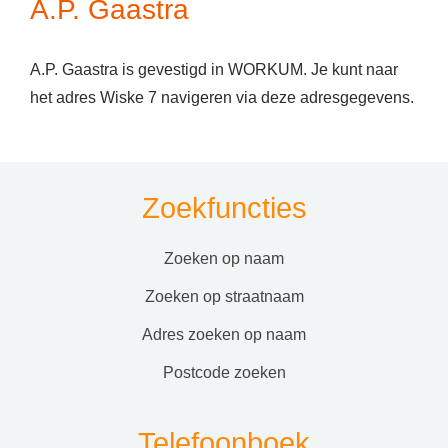
A.P. Gaastra
A.P. Gaastra is gevestigd in WORKUM. Je kunt naar
het adres Wiske 7 navigeren via deze adresgegevens.
Zoekfuncties
zoeken op naam
zoeken op straatnaam
adres zoeken op naam
postcode zoeken
Telefoonboek