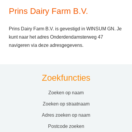
Prins Dairy Farm B.V.
Prins Dairy Farm B.V. is gevestigd in WINSUM GN. Je
kunt naar het adres Onderdendamsterweg 47
navigeren via deze adresgegevens.
Zoekfuncties
zoeken op naam
zoeken op straatnaam
adres zoeken op naam
postcode zoeken