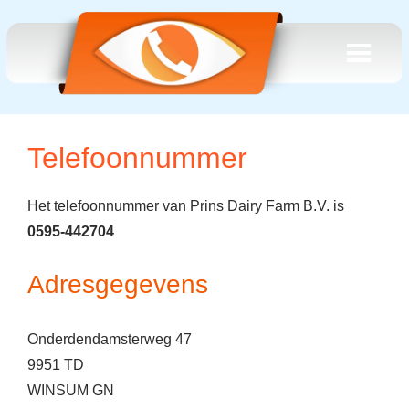
Telefoonnummer
Het telefoonnummer van Prins Dairy Farm B.V. is
0595-442704
Adresgegevens
Onderdendamsterweg 47
9951 TD
WINSUM GN