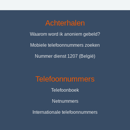
Achterhalen
Waarom word ik anoniem gebeld?
Mobiele telefoonnummers zoeken
Nummer dienst 1207 (België)
Telefoonnummers
Telefoonboek
Netnummers
Internationale telefoonnummers