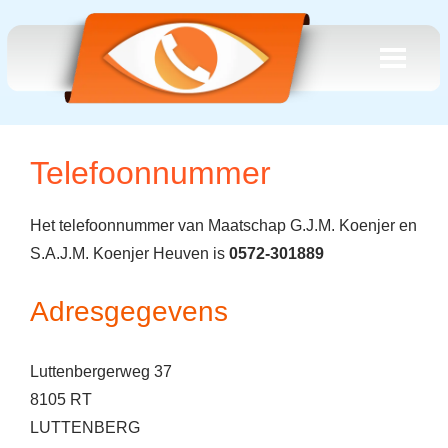
Telefoonnummer
Het telefoonnummer van Maatschap G.J.M. Koenjer en
S.A.J.M. Koenjer Heuven is
0572-301889
Adresgegevens
Luttenbergerweg 37
8105 RT
LUTTENBERG