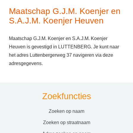
Maatschap G.J.M. Koenjer en
S.A.J.M. Koenjer Heuven
Maatschap G.J.M. Koenjer en S.A.J.M. Koenjer
Heuven is gevestigd in LUTTENBERG. Je kunt naar
het adres Luttenbergerweg 37 navigeren via deze
adresgegevens.
Zoekfuncties
zoeken op naam
zoeken op straatnaam