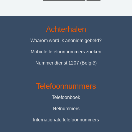
Achterhalen
Waarom word ik anoniem gebeld?
Mobiele telefoonnummers zoeken
Nummer dienst 1207 (België)
Telefoonnummers
Telefoonboek
Netnummers
Internationale telefoonnummers