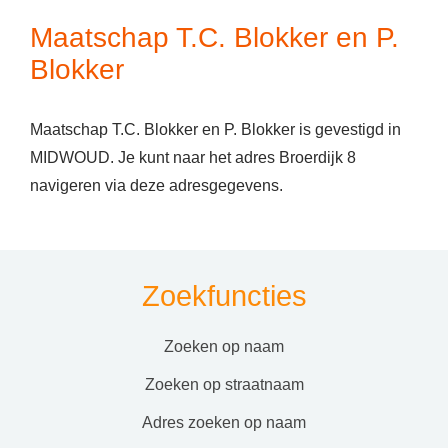
Maatschap T.C. Blokker en P.
Blokker
Maatschap T.C. Blokker en P. Blokker is gevestigd in
MIDWOUD. Je kunt naar het adres Broerdijk 8
navigeren via deze adresgegevens.
Zoekfuncties
zoeken op naam
zoeken op straatnaam
adres zoeken op naam