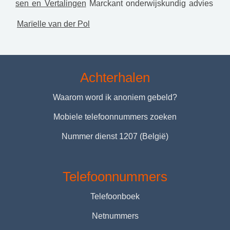
sen en Vertalingen
Marckant onderwijskundig advies
Marïelle van der Pol
Achterhalen
Waarom word ik anoniem gebeld?
Mobiele telefoonnummers zoeken
Nummer dienst 1207 (België)
Telefoonnummers
Telefoonboek
Netnummers