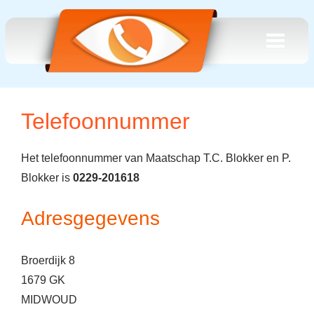
Telefoonnummer
Het telefoonnummer van Maatschap T.C. Blokker en P.
Blokker is
0229-201618
Adresgegevens
Broerdijk 8
1679 GK
MIDWOUD