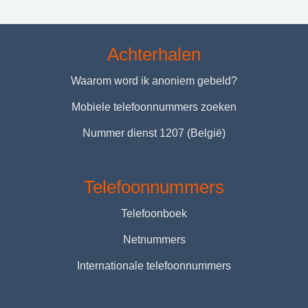
Achterhalen
Waarom word ik anoniem gebeld?
Mobiele telefoonnummers zoeken
Nummer dienst 1207 (België)
Telefoonnummers
Telefoonboek
Netnummers
Internationale telefoonnummers