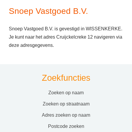
Snoep Vastgoed B.V.
Snoep Vastgoed B.V. is gevestigd in WISSENKERKE.
Je kunt naar het adres Cruijckelcreke 12 navigeren via
deze adresgegevens.
Zoekfuncties
zoeken op naam
zoeken op straatnaam
adres zoeken op naam
postcode zoeken