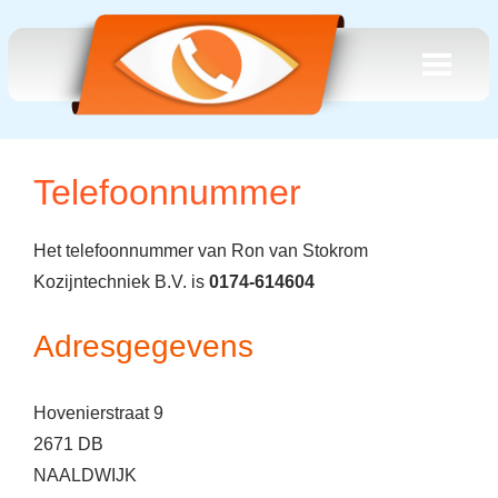
Telefoonnummer
Het telefoonnummer van Ron van Stokrom
Kozijntechniek B.V. is
0174-614604
Adresgegevens
Hovenierstraat 9
2671 DB
NAALDWIJK