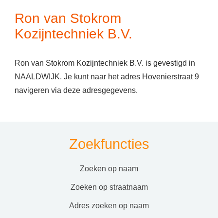
Ron van Stokrom
Kozijntechniek B.V.
Ron van Stokrom Kozijntechniek B.V. is gevestigd in
NAALDWIJK. Je kunt naar het adres Hovenierstraat 9
navigeren via deze adresgegevens.
Zoekfuncties
zoeken op naam
zoeken op straatnaam
adres zoeken op naam