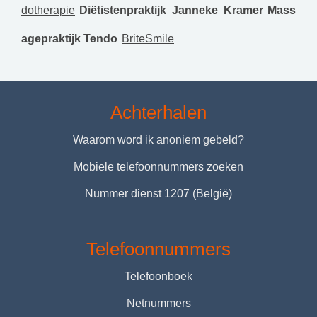
dotherapie
Diëtistenpraktijk Janneke Kramer
Mass
agepraktijk Tendo
BriteSmile
Achterhalen
Waarom word ik anoniem gebeld?
Mobiele telefoonnummers zoeken
Nummer dienst 1207 (België)
Telefoonnummers
Telefoonboek
Netnummers