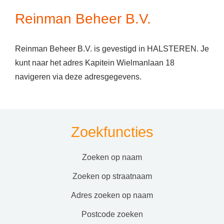
Reinman Beheer B.V.
Reinman Beheer B.V. is gevestigd in HALSTEREN. Je
kunt naar het adres Kapitein Wielmanlaan 18
navigeren via deze adresgegevens.
Zoekfuncties
zoeken op naam
zoeken op straatnaam
adres zoeken op naam
postcode zoeken