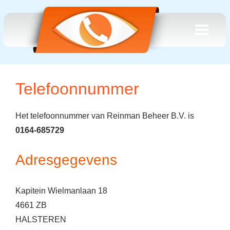
Telefoonnummer
Het telefoonnummer van Reinman Beheer B.V. is
0164-685729
Adresgegevens
Kapitein Wielmanlaan 18
4661 ZB
HALSTEREN