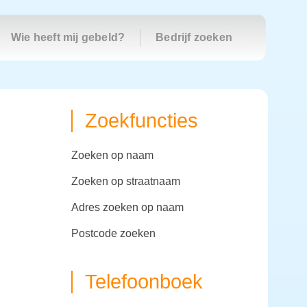
Wie heeft mij gebeld?
Bedrijf zoeken
Zoekfuncties
zoeken op naam
zoeken op straatnaam
adres zoeken op naam
postcode zoeken
Telefoonboek