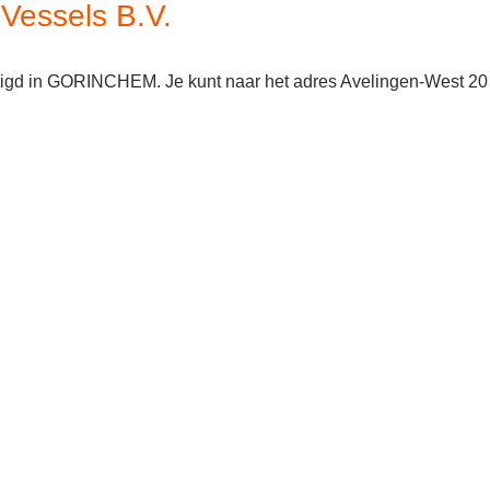
Vessels B.V.
stigd in GORINCHEM. Je kunt naar het adres Avelingen-West 20