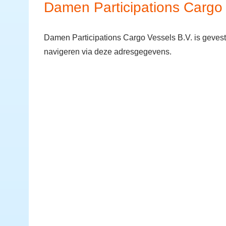
Damen Participations Cargo 
Damen Participations Cargo Vessels B.V. is geve
navigeren via deze adresgegevens.