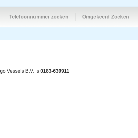
Telefoonnummer zoeken
Omgekeerd Zoeken
go Vessels B.V. is
0183-639911