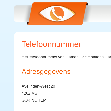
Telefoonnummer
Het telefoonnummer van Damen Participations Car
Adresgegevens
Avelingen-West 20
4202 MS
GORINCHEM