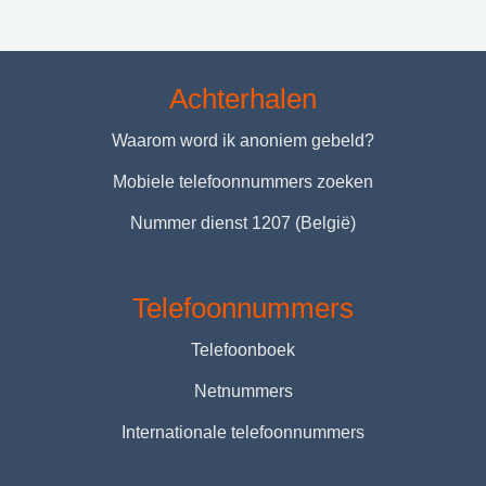
Achterhalen
Waarom word ik anoniem gebeld?
Mobiele telefoonnummers zoeken
Nummer dienst 1207 (België)
Telefoonnummers
Telefoonboek
Netnummers
Internationale telefoonnummers