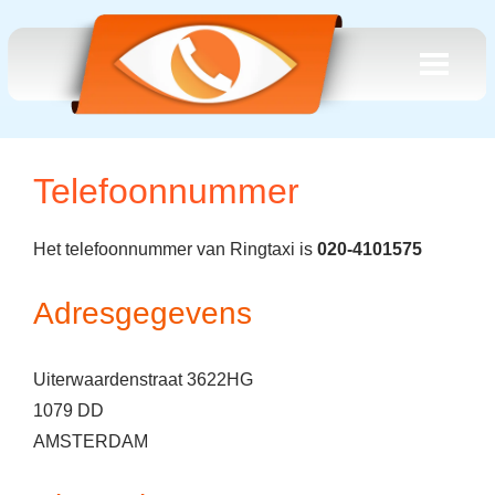
Telefoonnummer
Het telefoonnummer van Ringtaxi is
020-4101575
Adresgegevens
Uiterwaardenstraat 3622HG
1079 DD
AMSTERDAM