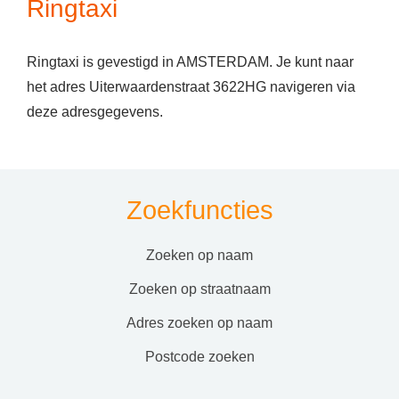
Ringtaxi
Ringtaxi is gevestigd in AMSTERDAM. Je kunt naar
het adres Uiterwaardenstraat 3622HG navigeren via
deze adresgegevens.
Zoekfuncties
zoeken op naam
zoeken op straatnaam
adres zoeken op naam
postcode zoeken