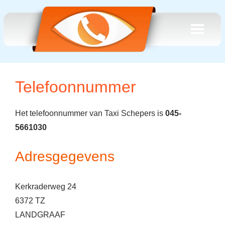
Telefoonnummer
Het telefoonnummer van Taxi Schepers is
045-
5661030
Adresgegevens
Kerkraderweg 24
6372 TZ
LANDGRAAF