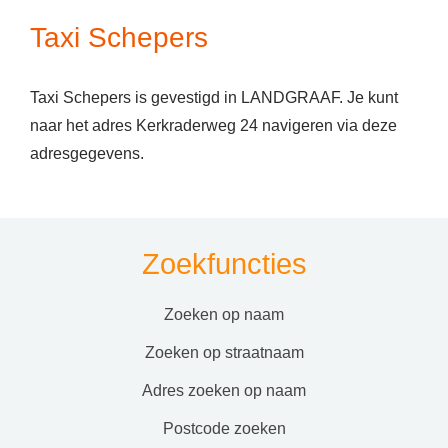
Taxi Schepers
Taxi Schepers is gevestigd in LANDGRAAF. Je kunt
naar het adres Kerkraderweg 24 navigeren via deze
adresgegevens.
Zoekfuncties
zoeken op naam
zoeken op straatnaam
adres zoeken op naam
postcode zoeken