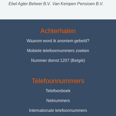
Ebel Agter Beheer B.V.
Van Kempen Pensioen B.V.
Achterhalen
Waarom word ik anoniem gebeld?
Mobiele telefoonnummers zoeken
Nummer dienst 1207 (België)
Telefoonnummers
Telefoonboek
Netnummers
Internationale telefoonnummers