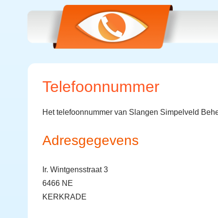
Telefoonnummer
Het telefoonnummer van Slangen Simpelveld Behe
Adresgegevens
Ir. Wintgensstraat 3
6466 NE
KERKRADE