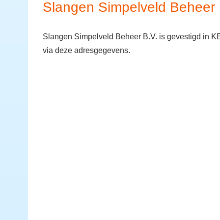
Slangen Simpelveld Beheer 
Slangen Simpelveld Beheer B.V. is gevestigd in K
via deze adresgegevens.