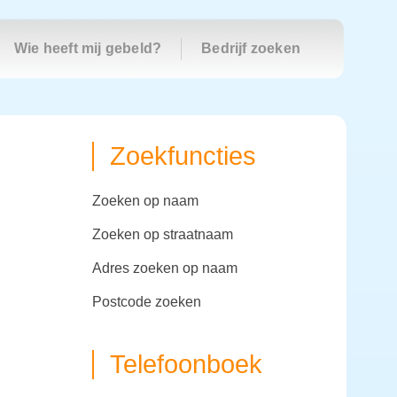
Wie heeft mij gebeld?
Bedrijf zoeken
Zoekfuncties
zoeken op naam
zoeken op straatnaam
adres zoeken op naam
postcode zoeken
Telefoonboek