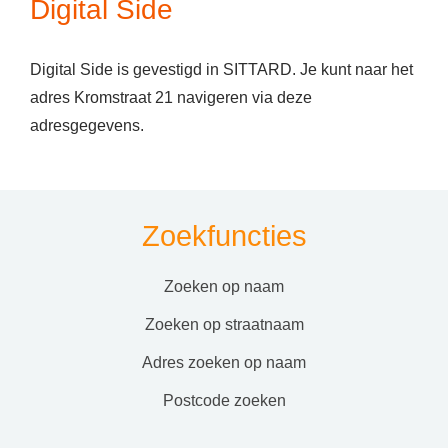
Digital Side
Digital Side is gevestigd in SITTARD. Je kunt naar het
adres Kromstraat 21 navigeren via deze
adresgegevens.
Zoekfuncties
zoeken op naam
zoeken op straatnaam
adres zoeken op naam
postcode zoeken