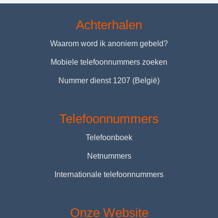
Achterhalen
Waarom word ik anoniem gebeld?
Mobiele telefoonnummers zoeken
Nummer dienst 1207 (België)
Telefoonnummers
Telefoonboek
Netnummers
Internationale telefoonnummers
Onze Website