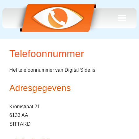
Telefoonnummer
Het telefoonnummer van Digital Side is
Adresgegevens
Kromstraat 21
6133 AA
SITTARD